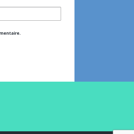
mentaire.