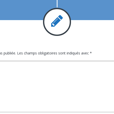
s publiée.
Les champs obligatoires sont indiqués avec
*