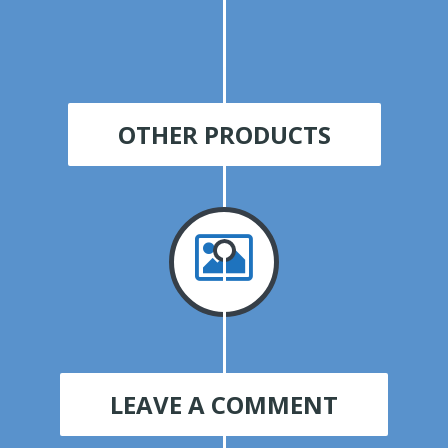
OTHER PRODUCTS
LEAVE A COMMENT