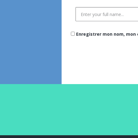
Enregistrer mon nom, mon e