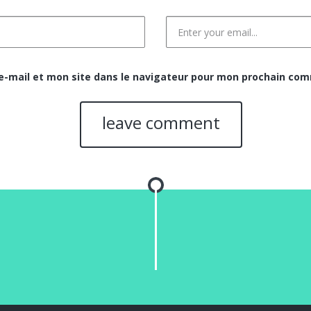
-mail et mon site dans le navigateur pour mon prochain com