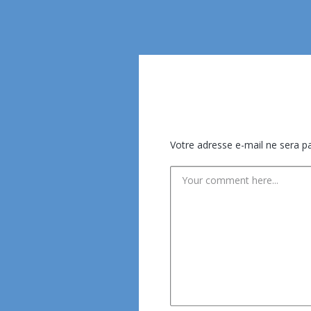
Votre adresse e-mail ne sera pa