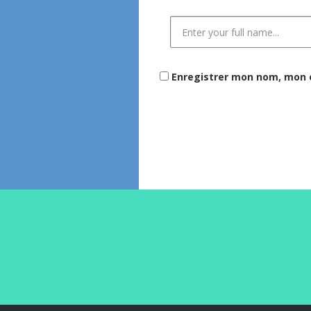
Enregistrer mon nom, mon e