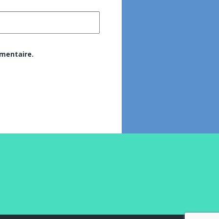
mentaire.