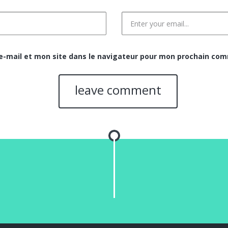
-mail et mon site dans le navigateur pour mon prochain com