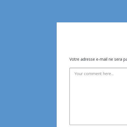
Votre adresse e-mail ne sera pa