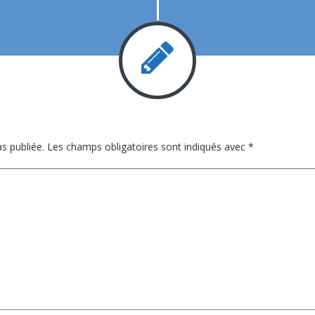
s publiée.
Les champs obligatoires sont indiqués avec
*