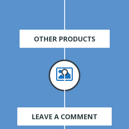
OTHER PRODUCTS
LEAVE A COMMENT