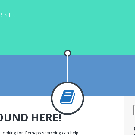
IN.FR
OUND HERE!
 looking for. Perhaps searching can help.