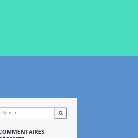
COMMENTAIRES