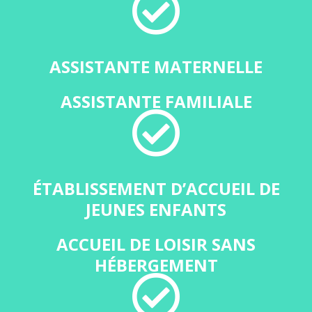
ASSISTANTE MATERNELLE
ASSISTANTE FAMILIALE
ÉTABLISSEMENT D’ACCUEIL DE
JEUNES ENFANTS
ACCUEIL DE LOISIR SANS
HÉBERGEMENT