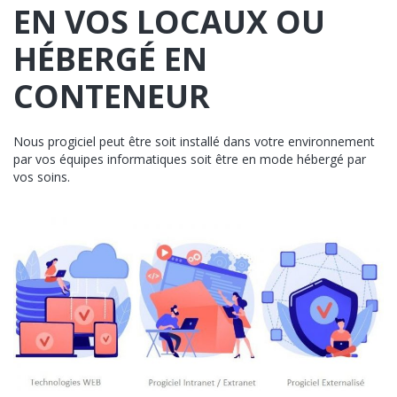
EN VOS LOCAUX OU
HÉBERGÉ EN
CONTENEUR
Nous progiciel peut être soit installé dans votre environnement
par vos équipes informatiques soit être en mode hébergé par
vos soins.