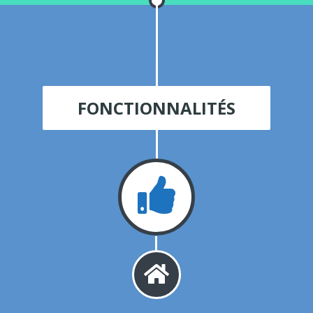
FONCTIONNALITÉS