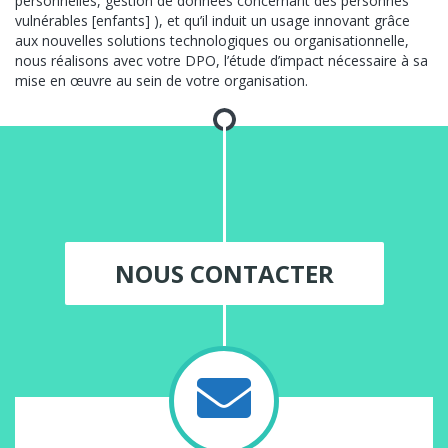
personnelles, gestion de données concernant des personnes
vulnérables [enfants] ), et qu’il induit un usage innovant grâce
aux nouvelles solutions technologiques ou organisationnelle,
nous réalisons avec votre DPO, l’étude d’impact nécessaire à sa
mise en œuvre au sein de votre organisation.
NOUS CONTACTER