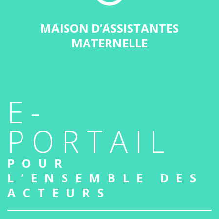
MAISON D’ASSISTANTES
MATERNELLE
E-
PORTAIL
POUR
L’ENSEMBLE DES
ACTEURS