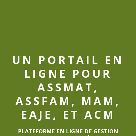
UN PORTAIL EN
LIGNE POUR
ASSMAT,
ASSFAM, MAM,
EAJE, ET ACM
PLATEFORME EN LIGNE DE GESTION