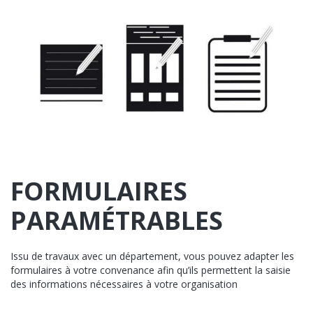
FORMULAIRES
PARAMÉTRABLES
Issu de travaux avec un département, vous pouvez adapter les
formulaires à votre convenance afin qu’ils permettent la saisie
des informations nécessaires à votre organisation