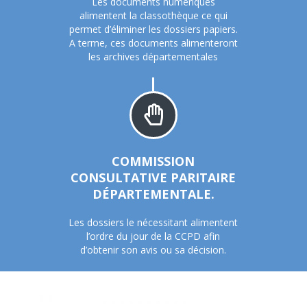
Les documents numériques
alimentent la classothèque ce qui
permet d’éliminer les dossiers papiers.
A terme, ces documents alimenteront
les archives départementales
COMMISSION
CONSULTATIVE PARITAIRE
DÉPARTEMENTALE.
Les dossiers le nécessitant alimentent
l’ordre du jour de la CCPD afin
d’obtenir son avis ou sa décision.