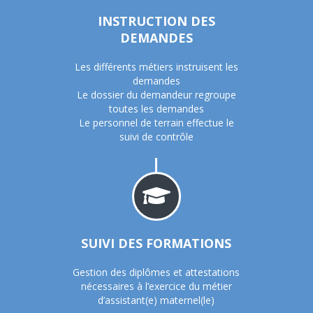
INSTRUCTION DES
DEMANDES
Les différents métiers instruisent les
demandes
Le dossier du demandeur regroupe
toutes les demandes
Le personnel de terrain effectue le
suivi de contrôle
SUIVI DES FORMATIONS
Gestion des diplômes et attestations
nécessaires à l’exercice du métier
d’assistant(e) maternel(le)