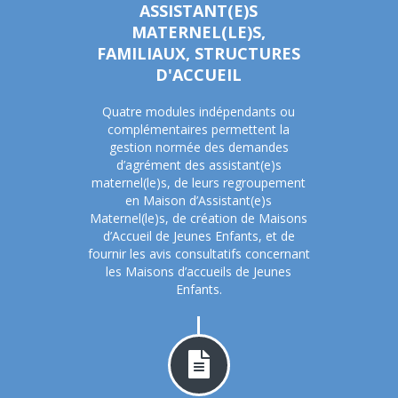
ASSISTANT(E)S
MATERNEL(LE)S,
FAMILIAUX, STRUCTURES
D'ACCUEIL
Quatre modules indépendants ou
complémentaires permettent la
gestion normée des demandes
d’agrément des assistant(e)s
maternel(le)s, de leurs regroupement
en Maison d’Assistant(e)s
Maternel(le)s, de création de Maisons
d’Accueil de Jeunes Enfants, et de
fournir les avis consultatifs concernant
les Maisons d’accueils de Jeunes
Enfants.