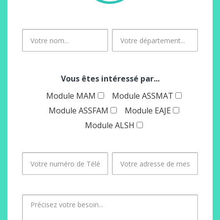
Vous êtes intéressé par...
Module MAM
Module ASSMAT
Module ASSFAM
Module EAJE
Module ALSH