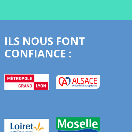
ILS NOUS FONT
CONFIANCE :