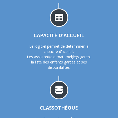
CAPACITÉ D'ACCUEIL
Le logiciel permet de déterminer la
capacité d’accueil.
Les assistant(e)s maternel(le)s gèrent
la liste des enfants gardés et ses
disponibilités
CLASSOTHÈQUE