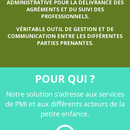
ADMINISTRATIVE POUR LA DÉLIVRANCE DES
AGRÉMENTS ET DU SUIVI DES
PROFESSIONNELS.
VÉRITABLE OUTIL DE GESTION ET DE
COMMUNICATION ENTRE LES DIFFÉRENTES
PARTIES PRENANTES.
POUR QUI ?
Notre solution s’adresse aux services
En
savoir
de PMI et aux différents acteurs de la
plus
petite enfance.