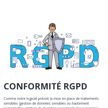
CONFORMITÉ RGPD
Comme notre logiciel prévoit la mise en place de traitements
sensibles (gestion de données sensibles ou hautement