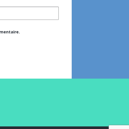
mentaire.