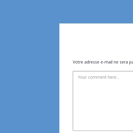
Votre adresse e-mail ne sera pa