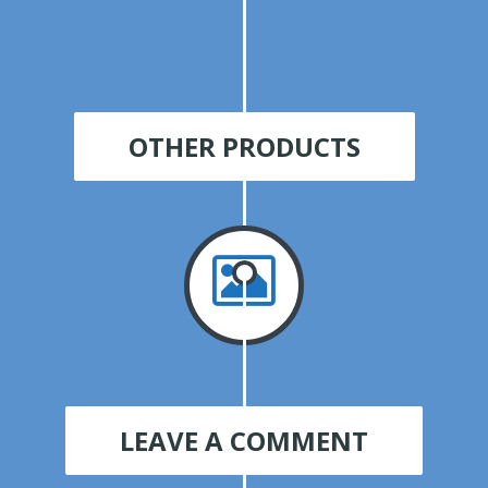
OTHER PRODUCTS
LEAVE A COMMENT