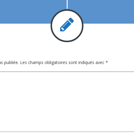
s publiée.
Les champs obligatoires sont indiqués avec
*