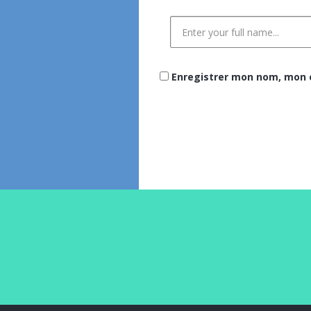
Enregistrer mon nom, mon e