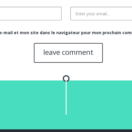
-mail et mon site dans le navigateur pour mon prochain com