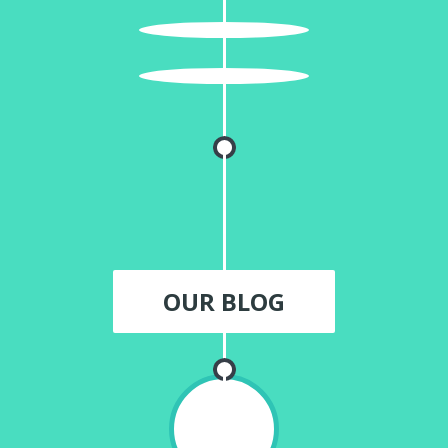
OUR BLOG