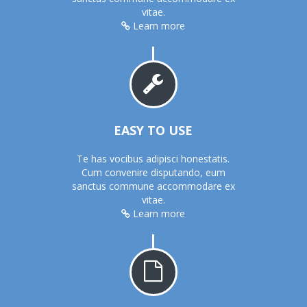
vitae.
Learn more
EASY TO USE
Te has vocibus adipisci honestatis.
Cum convenire disputando, eum
sanctus commune accommodare ex
vitae.
Learn more