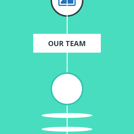
OUR TEAM