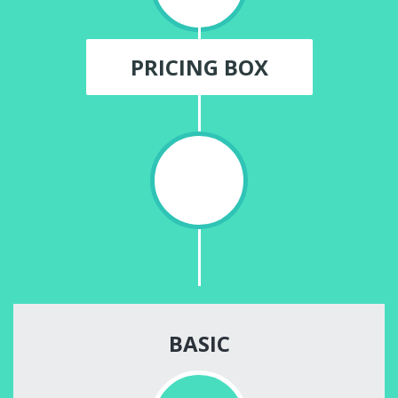
PRICING BOX
BASIC