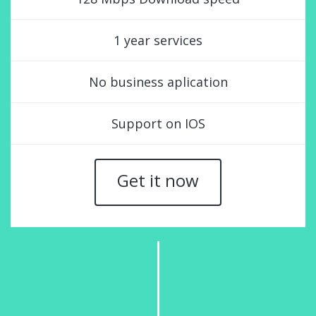
1 year services
No business aplication
Support on IOS
Get it now