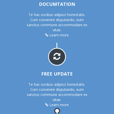
DOCUMTATION
Te has vocibus adipisci honestatis.
Cum convenire disputando, eum
sanctus commune accommodare ex
vitae.
Learn more
FREE UPDATE
Te has vocibus adipisci honestatis.
Cum convenire disputando, eum
sanctus commune accommodare ex
vitae.
Learn more