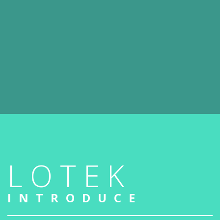
LOTEK
INTRODUCE