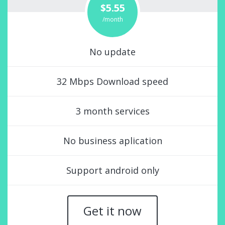
$5.55
/month
No update
32 Mbps Download speed
3 month services
No business aplication
Support android only
Get it now