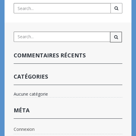
COMMENTAIRES RÉCENTS
CATÉGORIES
Aucune catégorie
MÉTA
Connexion