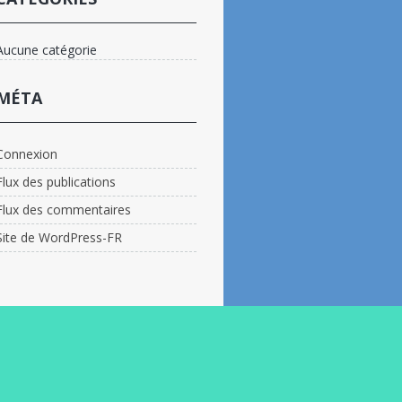
Aucune catégorie
MÉTA
Connexion
Flux des publications
Flux des commentaires
Site de WordPress-FR