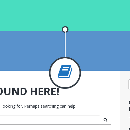
OUND HERE!
 looking for. Perhaps searching can help.