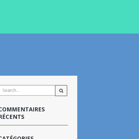
COMMENTAIRES
RÉCENTS
CATÉGORIES